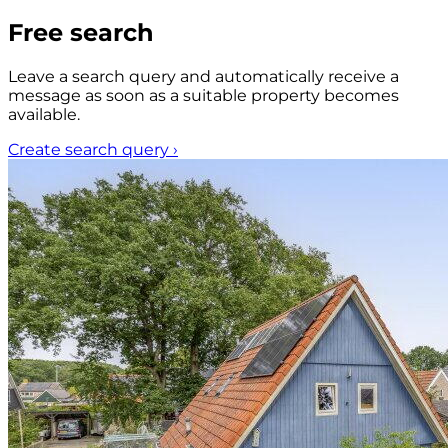
Free search
Leave a search query and automatically receive a
message as soon as a suitable property becomes
available.
Create search query
›