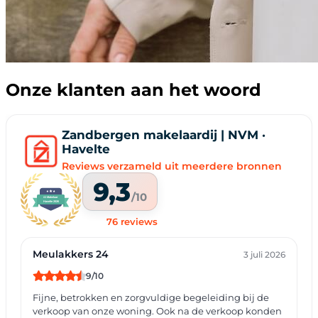
Onze klanten aan het woord