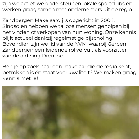
zijn we actief: we ondersteunen lokale sportclubs en
werken graag samen met ondernemers uit de regio.
Zandbergen Makelaardij is opgericht in 2004.
Sindsdien hebben we talloze mensen geholpen bij
het vinden of verkopen van hun woning. Onze kennis
blijft actueel dankzij regelmatige bijscholing.
Bovendien zijn we lid van de NVM, waarbij Gerben
Zandbergen een leidende rol vervult als voorzitter
van de afdeling Drenthe.
Ben je op zoek naar een makelaar die de regio kent,
betrokken is én staat voor kwaliteit? We maken graag
kennis met je!