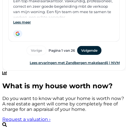
What is my house worth now?
Do you want to know what your home is worth now?
A real estate agent will come by completely free of
charge for an appraisal of your home.
Request a valuation
›