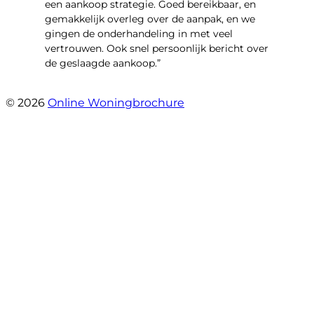
een aankoop strategie. Goed bereikbaar, en
gemakkelijk overleg over de aanpak, en we
gingen de onderhandeling in met veel
vertrouwen. Ook snel persoonlijk bericht over
de geslaagde aankoop.”
- Oldenhave 6
© 2026
Online Woningbrochure