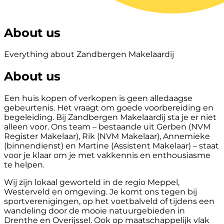
About us
Everything about Zandbergen Makelaardij
About us
Een huis kopen of verkopen is geen alledaagse
gebeurtenis. Het vraagt om goede voorbereiding en
begeleiding. Bij Zandbergen Makelaardij sta je er niet
alleen voor. Ons team – bestaande uit Gerben (NVM
Register Makelaar), Rik (NVM Makelaar), Annemieke
(binnendienst) en Martine (Assistent Makelaar) – staat
voor je klaar om je met vakkennis en enthousiasme
te helpen.
Wij zijn lokaal geworteld in de regio Meppel,
Westerveld en omgeving. Je komt ons tegen bij
sportverenigingen, op het voetbalveld of tijdens een
wandeling door de mooie natuurgebieden in
Drenthe en Overijssel. Ook op maatschappelijk vlak