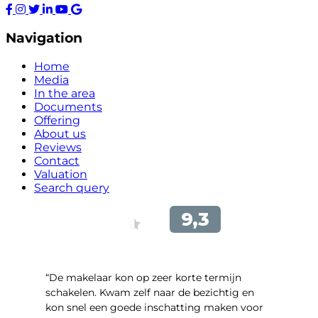
Navigation
Home
Media
In the area
Documents
Offering
About us
Reviews
Contact
Valuation
Search query
“De makelaar kon op zeer korte termijn
schakelen. Kwam zelf naar de bezichtig en
kon snel een goede inschatting maken voor