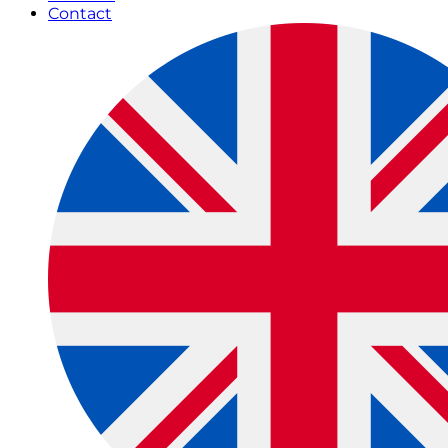
Contact