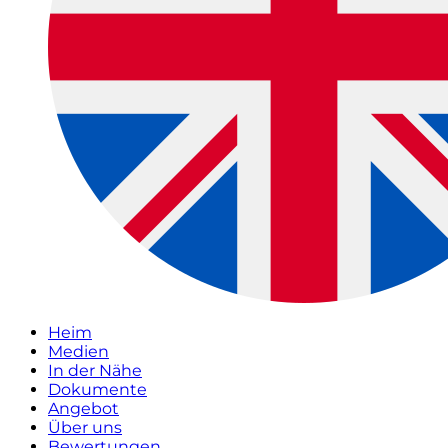
Heim
Medien
In der Nähe
Dokumente
Angebot
Über uns
Bewertungen