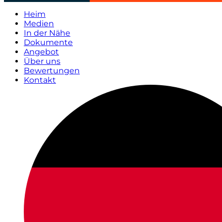
Heim
Medien
In der Nähe
Dokumente
Angebot
Über uns
Bewertungen
Kontakt