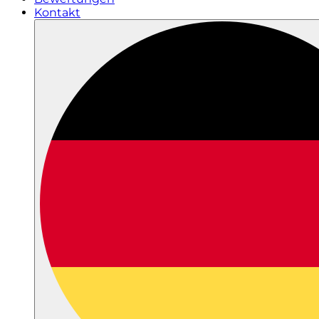
Kontakt