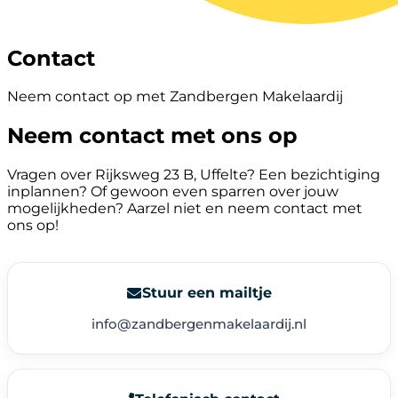
Contact
Neem contact op met Zandbergen Makelaardij
Neem contact met ons op
Vragen over Rijksweg 23 B, Uffelte? Een bezichtiging
inplannen? Of gewoon even sparren over jouw
mogelijkheden? Aarzel niet en neem contact met
ons op!
Stuur een mailtje
info@zandbergenmakelaardij.nl