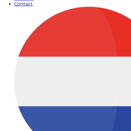
Contact