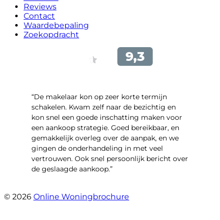
Reviews
Contact
Waardebepaling
Zoekopdracht
“De makelaar kon op zeer korte termijn
schakelen. Kwam zelf naar de bezichtig en
kon snel een goede inschatting maken voor
een aankoop strategie. Goed bereikbaar, en
gemakkelijk overleg over de aanpak, en we
gingen de onderhandeling in met veel
vertrouwen. Ook snel persoonlijk bericht over
de geslaagde aankoop.”
- Oldenhave 6
© 2026
Online Woningbrochure