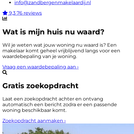
info@zandbergenmakelaardij.nl
9,3
76 reviews
Wat is mijn huis nu waard?
Wil je weten wat jouw woning nu waard is? Een
makelaar komt geheel vrijblijvend langs voor een
waardebepaling van je woning.
Vraag een waardebepaling aan
›
Gratis zoekopdracht
Laat een zoekopdracht achter en ontvang
automatisch een bericht zodra er een passende
woning beschikbaar komt.
Zoekopdracht aanmaken
›